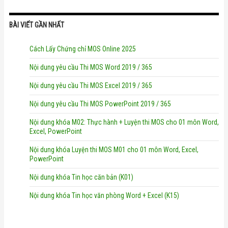
BÀI VIẾT GẦN NHẤT
Cách Lấy Chứng chỉ MOS Online 2025
Nội dung yêu cầu Thi MOS Word 2019 / 365
Nội dung yêu cầu Thi MOS Excel 2019 / 365
Nội dung yêu cầu Thi MOS PowerPoint 2019 / 365
Nội dung khóa M02: Thực hành + Luyện thi MOS cho 01 môn Word,
Excel, PowerPoint
Nội dung khóa Luyện thi MOS M01 cho 01 môn Word, Excel,
PowerPoint
Nội dung khóa Tin học căn bản (K01)
Nội dung khóa Tin học văn phòng Word + Excel (K15)