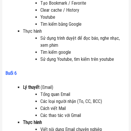
Tạo Bookmark / Favorite
Clear cache / History
Youtube
Tìm kiếm bằng Google
Thực hành
Sử dụng trình duyệt để đọc báo, nghe nhạc,
xem phim
Tìm kiếm google
Sử dụng Youtube, tìm kiếm trên youtube
Buổi 6
Lý thuyết
(Email)
Tổng quan Email
Các loại người nhận (To, CC, BCC)
Cách viết Mail
Các thao tác với Gmail
Thực hành
Viết nội dung Email chuyên nghiệp