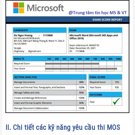
II. Chi tiết các kỹ năng yêu cầu thi MOS