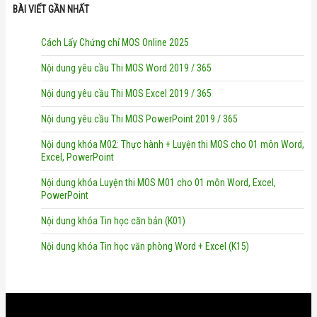
BÀI VIẾT GẦN NHẤT
Cách Lấy Chứng chỉ MOS Online 2025
Nội dung yêu cầu Thi MOS Word 2019 / 365
Nội dung yêu cầu Thi MOS Excel 2019 / 365
Nội dung yêu cầu Thi MOS PowerPoint 2019 / 365
Nội dung khóa M02: Thực hành + Luyện thi MOS cho 01 môn Word,
Excel, PowerPoint
Nội dung khóa Luyện thi MOS M01 cho 01 môn Word, Excel,
PowerPoint
Nội dung khóa Tin học căn bản (K01)
Nội dung khóa Tin học văn phòng Word + Excel (K15)