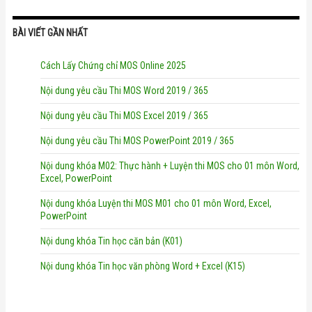
BÀI VIẾT GẦN NHẤT
Cách Lấy Chứng chỉ MOS Online 2025
Nội dung yêu cầu Thi MOS Word 2019 / 365
Nội dung yêu cầu Thi MOS Excel 2019 / 365
Nội dung yêu cầu Thi MOS PowerPoint 2019 / 365
Nội dung khóa M02: Thực hành + Luyện thi MOS cho 01 môn Word,
Excel, PowerPoint
Nội dung khóa Luyện thi MOS M01 cho 01 môn Word, Excel,
PowerPoint
Nội dung khóa Tin học căn bản (K01)
Nội dung khóa Tin học văn phòng Word + Excel (K15)