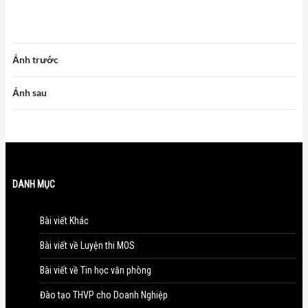
Ảnh trước
Ảnh sau
DANH MỤC
Bài viết Khác
Bài viết về Luyện thi MOS
Bài viết về Tin học văn phòng
Đào tạo THVP cho Doanh Nghiệp