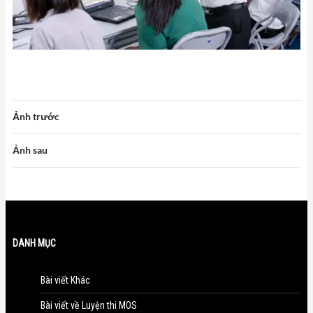
Ảnh trước
Ảnh sau
DANH MỤC
Bài viết Khác
Bài viết về Luyện thi MOS