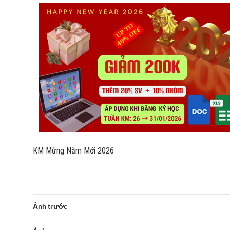
KM Mừng Năm Mới 2026
Ảnh trước