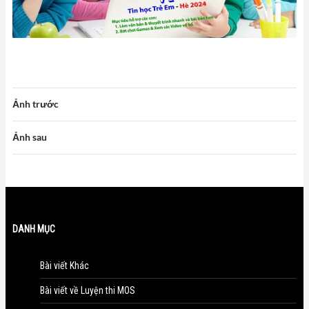
Ảnh trước
Ảnh sau
DANH MỤC
Bài viết Khác
Bài viết về Luyện thi MOS