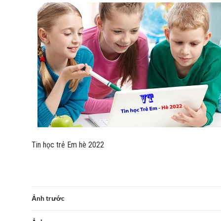
Tin học trẻ Em hè 2022
Ảnh trước