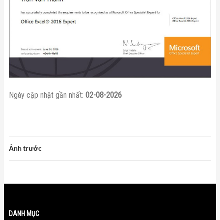
Ngày cập nhật gần nhất:
02-08-2026
Ảnh trước
DANH MỤC