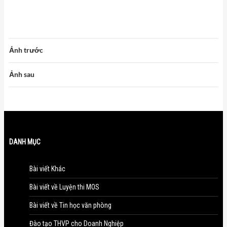
Ảnh trước
Ảnh sau
DANH MỤC
Bài viết Khác
Bài viết về Luyện thi MOS
Bài viết về Tin học văn phòng
Đào tạo THVP cho Doanh Nghiệp